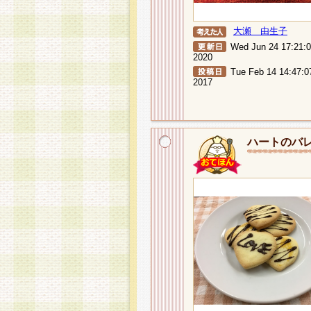
大瀬 由生子
Wed Jun 24 17:21:
2020
Tue Feb 14 14:47:0
2017
ハートのバ