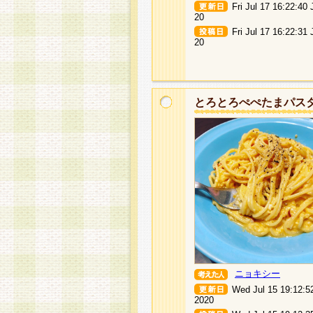
Fri Jul 17 16:22:40
20
Fri Jul 17 16:22:31
20
とろとろぺぺたまパス
ニョキシー
Wed Jul 15 19:12:5
2020