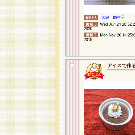
大瀬 由生子
Wed Jun 24 18:52:
2020
Mon Nov 26 14:25:
2018
アイスで作