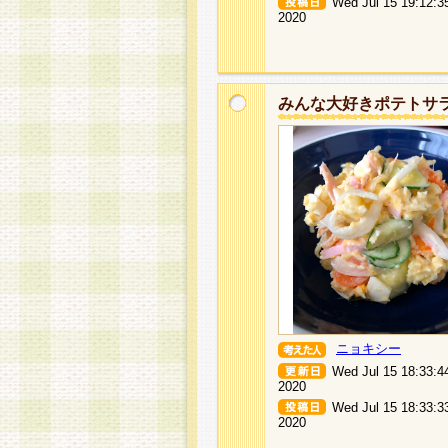
Wed Jul 15 19:12:3
2020
みんな大好きポテトサ
ニョキシー
Wed Jul 15 18:33:4
2020
Wed Jul 15 18:33:3
2020