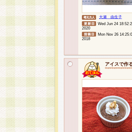
大瀬 由生子
Wed Jun 24 18:52:
2020
Mon Nov 26 14:25:
2018
アイスで作