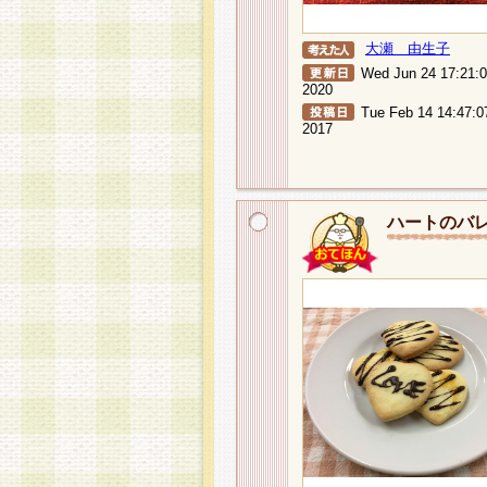
大瀬 由生子
Wed Jun 24 17:21:
2020
Tue Feb 14 14:47:0
2017
ハートのバ