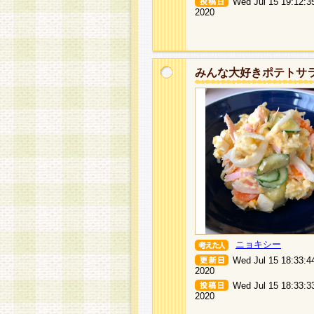
Wed Jul 15 19:12:3
2020
みんな大好きポテトサ
ニョキシー
Wed Jul 15 18:33:4
2020
Wed Jul 15 18:33:3
2020