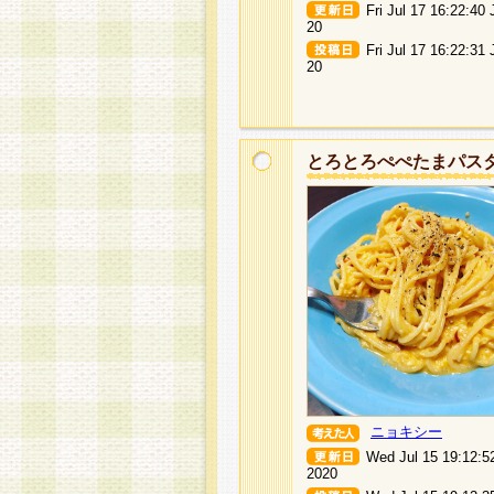
Fri Jul 17 16:22:40
20
Fri Jul 17 16:22:31
20
とろとろぺぺたまパス
ニョキシー
Wed Jul 15 19:12:5
2020