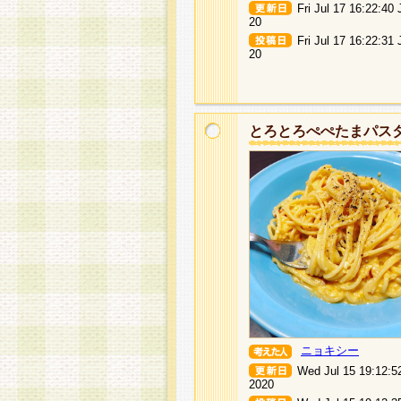
Fri Jul 17 16:22:40
20
Fri Jul 17 16:22:31
20
とろとろぺぺたまパス
ニョキシー
Wed Jul 15 19:12:5
2020