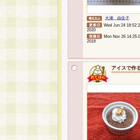
大瀬 由生子
Wed Jun 24 18:52:
2020
Mon Nov 26 14:25:
2018
アイスで作