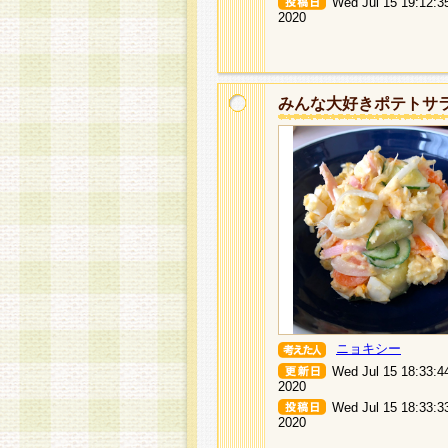
Wed Jul 15 19:12:3
2020
みんな大好きポテトサ
ニョキシー
Wed Jul 15 18:33:4
2020
Wed Jul 15 18:33:3
2020