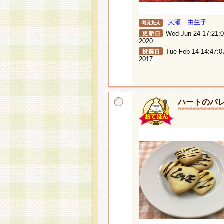
大瀬 由生子
Wed Jun 24 17:21:
2020
Tue Feb 14 14:47:0
2017
ハートのバ