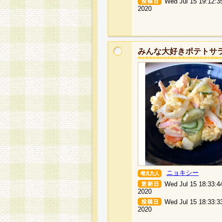
Wed Jul 15 19:12:3
2020
みんな大好きポテトサ
ニョキシー
Wed Jul 15 18:33:4
2020
Wed Jul 15 18:33:3
2020