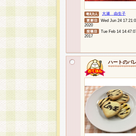
大瀬 由生子
Wed Jun 24 17:21:
2020
Tue Feb 14 14:47:0
2017
ハートのバ