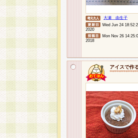
大瀬 由生子
Wed Jun 24 18:52:
2020
Mon Nov 26 14:25:
2018
アイスで作