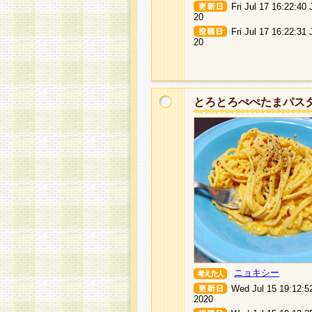
Fri Jul 17 16:22:40
20
Fri Jul 17 16:22:31
20
とろとろぺぺたまパス
ニョキシー
Wed Jul 15 19:12:5
2020