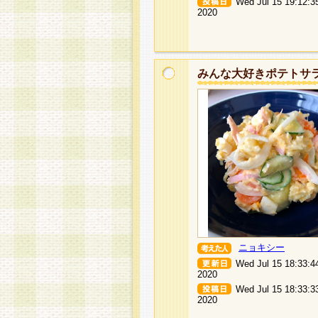
Wed Jul 15 19:12:3
2020
みんな大好きポテトサ
ニョキシー
Wed Jul 15 18:33:4
2020
Wed Jul 15 18:33:3
2020