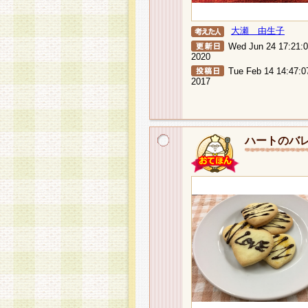
大瀬 由生子
Wed Jun 24 17:21:
2020
Tue Feb 14 14:47:0
2017
ハートのバ