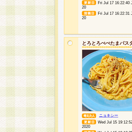
Fri Jul 17 16:22:40
20
Fri Jul 17 16:22:31
20
とろとろぺぺたまパス
ニョキシー
Wed Jul 15 19:12:5
2020