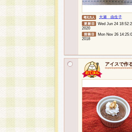
大瀬 由生子
Wed Jun 24 18:52:
2020
Mon Nov 26 14:25:
2018
アイスで作