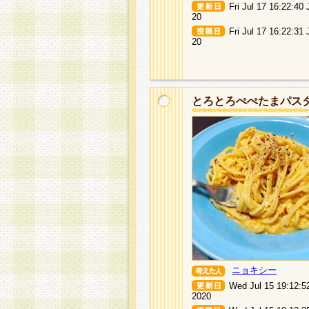
Fri Jul 17 16:22:40
20
Fri Jul 17 16:22:31
20
とろとろぺぺたまパス
ニョキシー
Wed Jul 15 19:12:5
2020