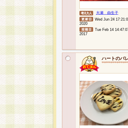
大瀬 由生子
Wed Jun 24 17:21:
2020
Tue Feb 14 14:47:0
2017
ハートのバ