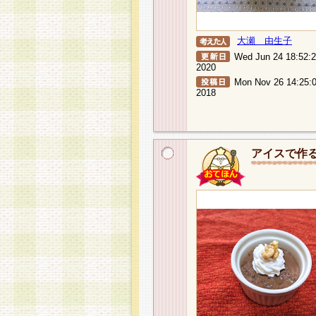
大瀬 由生子
Wed Jun 24 18:52:
2020
Mon Nov 26 14:25:
2018
アイスで作