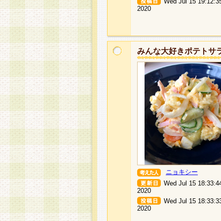
Wed Jul 15 19:12:3
2020
みんな大好きポテトサ
ニョキシー
Wed Jul 15 18:33:4
2020
Wed Jul 15 18:33:3
2020