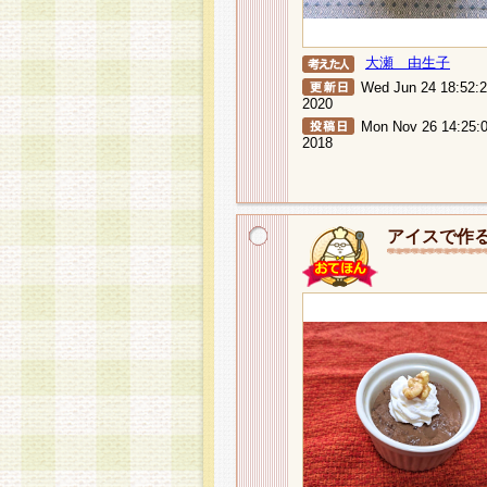
大瀬 由生子
Wed Jun 24 18:52:
2020
Mon Nov 26 14:25:
2018
アイスで作