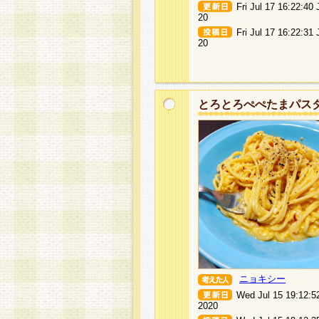
Fri Jul 17 16:22:40
20
Fri Jul 17 16:22:31
20
とろとろぺぺたまパス
ニョキシー
Wed Jul 15 19:12:5
2020