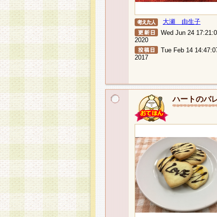
大瀬 由生子
Wed Jun 24 17:21:
2020
Tue Feb 14 14:47:0
2017
ハートのバ