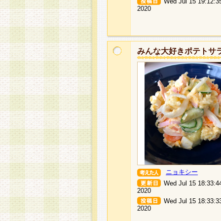
Wed Jul 15 19:12:3
2020
みんな大好きポテトサ
ニョキシー
Wed Jul 15 18:33:4
2020
Wed Jul 15 18:33:3
2020