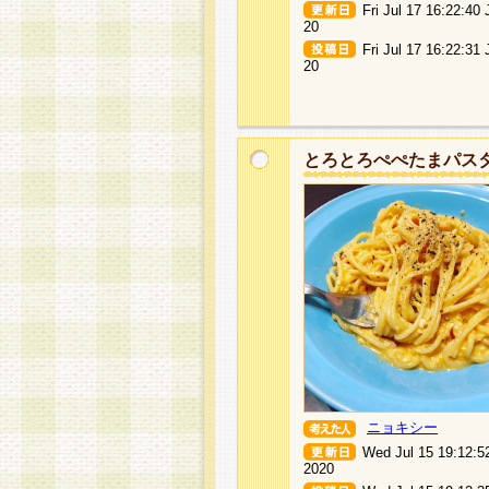
Fri Jul 17 16:22:40
20
Fri Jul 17 16:22:31
20
とろとろぺぺたまパス
ニョキシー
Wed Jul 15 19:12:5
2020