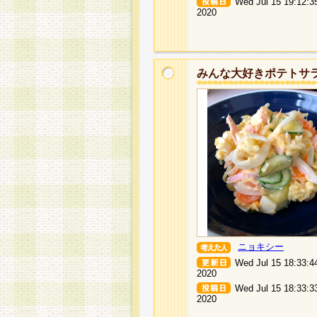
Wed Jul 15 19:12:3
2020
みんな大好きポテトサ
ニョキシー
Wed Jul 15 18:33:4
2020
Wed Jul 15 18:33:3
2020