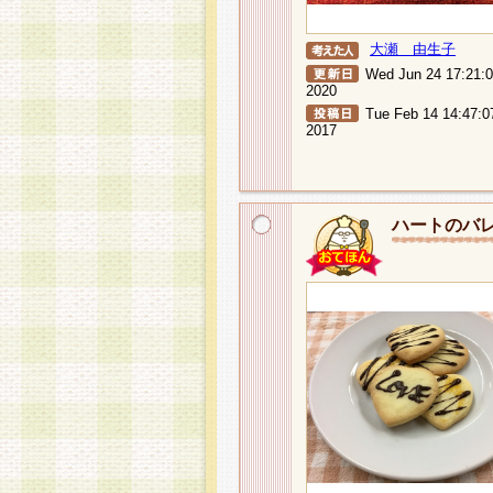
大瀬 由生子
Wed Jun 24 17:21:
2020
Tue Feb 14 14:47:0
2017
ハートのバ