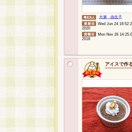
大瀬 由生子
Wed Jun 24 18:52:
2020
Mon Nov 26 14:25:
2018
アイスで作