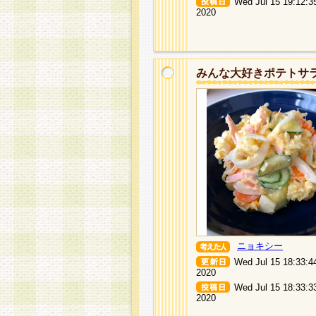
Wed Jul 15 19:12:3
2020
みんな大好きポテトサ
ニョキシー
Wed Jul 15 18:33:4
2020
Wed Jul 15 18:33:3
2020