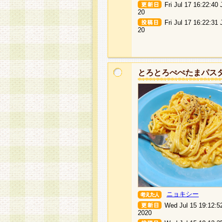
Fri Jul 17 16:22:40
20
Fri Jul 17 16:22:31
20
とろとろぺぺたまパス
ニョキシー
Wed Jul 15 19:12:5
2020