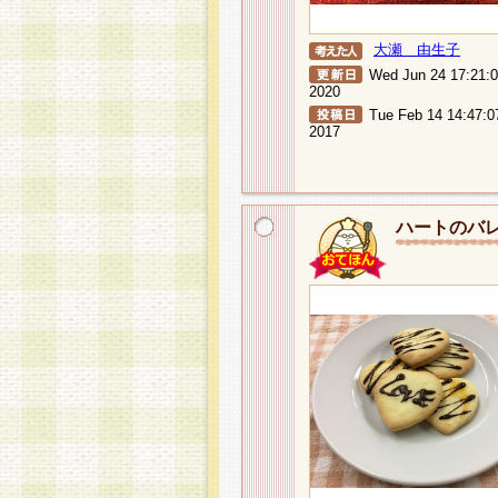
大瀬 由生子
Wed Jun 24 17:21:
2020
Tue Feb 14 14:47:0
2017
ハートのバ