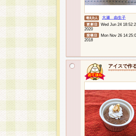
大瀬 由生子
Wed Jun 24 18:52:
2020
Mon Nov 26 14:25:
2018
アイスで作