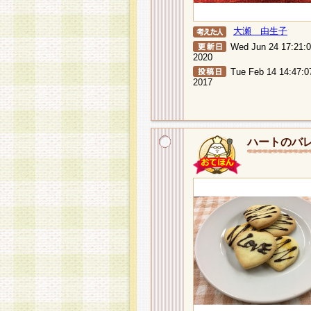
大瀬 由生子
Wed Jun 24 17:21:
2020
Tue Feb 14 14:47:0
2017
ハートのバ