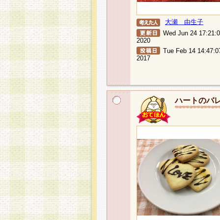
大瀬 由生子
Wed Jun 24 17:21:
2020
Tue Feb 14 14:47:0
2017
ハートのバ