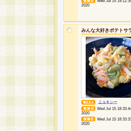
Wed Jul 15 19:12:3
2020
みんな大好きポテトサ
ニョキシー
Wed Jul 15 18:33:4
2020
Wed Jul 15 18:33:3
2020