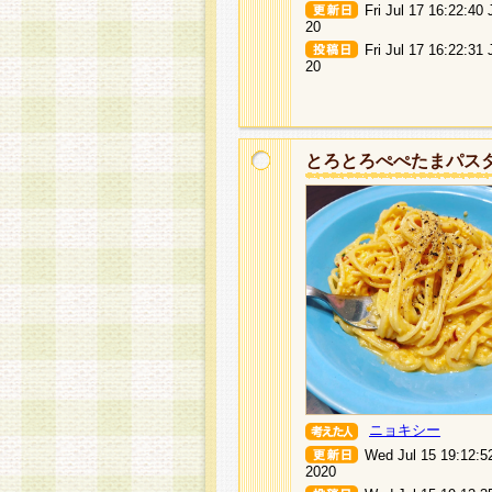
Fri Jul 17 16:22:40
20
Fri Jul 17 16:22:31
20
とろとろぺぺたまパス
ニョキシー
Wed Jul 15 19:12:5
2020