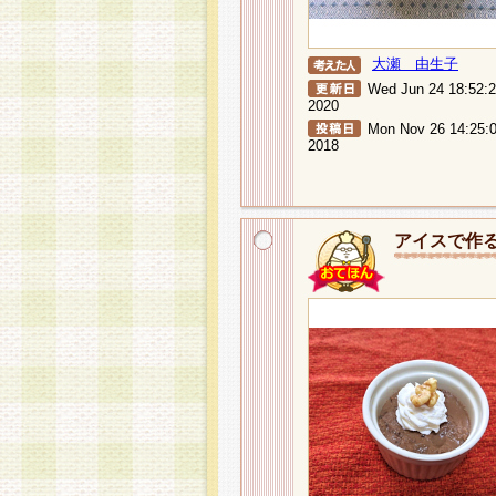
大瀬 由生子
Wed Jun 24 18:52:
2020
Mon Nov 26 14:25:
2018
アイスで作