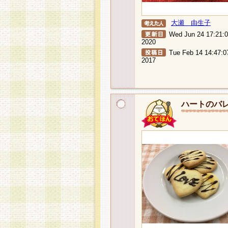
大瀬 由生子
Wed Jun 24 17:21:
2020
Tue Feb 14 14:47:0
2017
ハートのバ