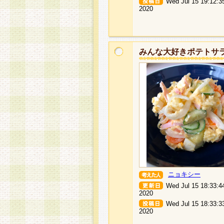
Wed Jul 15 19:12:3
2020
みんな大好きポテトサ
ニョキシー
Wed Jul 15 18:33:4
2020
Wed Jul 15 18:33:3
2020