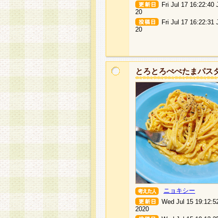
Fri Jul 17 16:22:40
20
Fri Jul 17 16:22:31
20
とろとろぺぺたまパス
ニョキシー
Wed Jul 15 19:12:5
2020