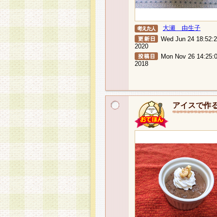
大瀬 由生子
Wed Jun 24 18:52:
2020
Mon Nov 26 14:25:
2018
アイスで作