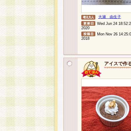
大瀬 由生子
Wed Jun 24 18:52:
2020
Mon Nov 26 14:25:
2018
アイスで作