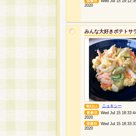
Wed Jul 15 19:12:3
2020
みんな大好きポテトサ
ニョキシー
Wed Jul 15 18:33:4
2020
Wed Jul 15 18:33:3
2020