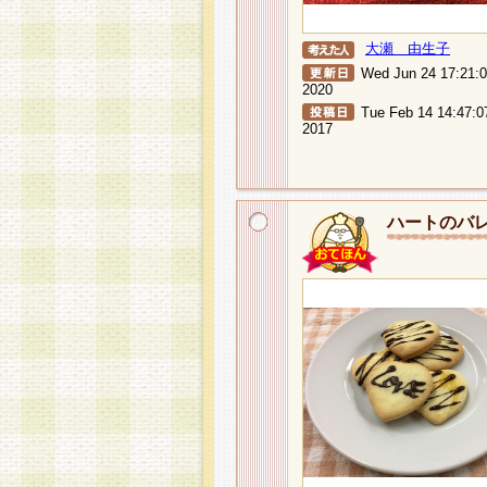
大瀬 由生子
Wed Jun 24 17:21:
2020
Tue Feb 14 14:47:0
2017
ハートのバ