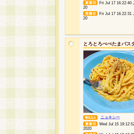
Fri Jul 17 16:22:40
20
Fri Jul 17 16:22:31
20
とろとろぺぺたまパス
ニョキシー
Wed Jul 15 19:12:5
2020