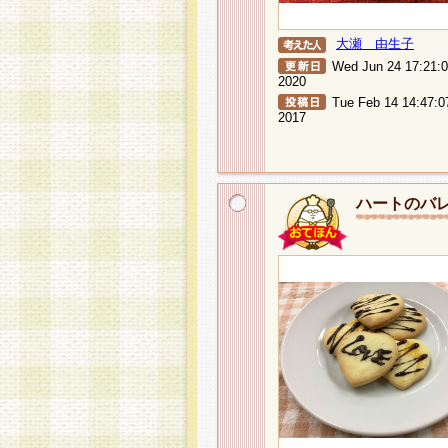
大瀬 由生子
Wed Jun 24 17:21:
2020
Tue Feb 14 14:47:0
2017
ハートのバ