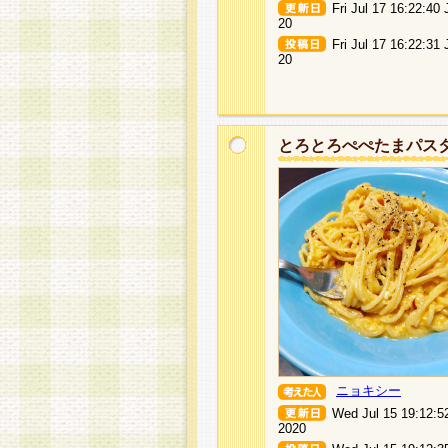
Fri Jul 17 16:22:40
20
Fri Jul 17 16:22:31
20
とろとろぺぺたまパス
ニョキシー
Wed Jul 15 19:12:5
2020