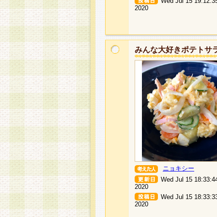
Wed Jul 15 19:12:3
2020
みんな大好きポテトサ
ニョキシー
Wed Jul 15 18:33:4
2020
Wed Jul 15 18:33:3
2020