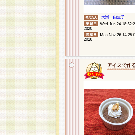
大瀬 由生子
Wed Jun 24 18:52:
2020
Mon Nov 26 14:25:
2018
アイスで作