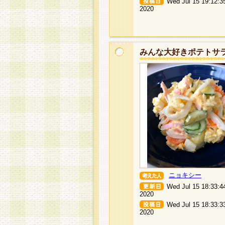
Wed Jul 15 19:12:3
2020
みんな大好きポテトサ
ニョキシー
Wed Jul 15 18:33:4
2020
Wed Jul 15 18:33:3
2020