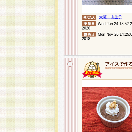
大瀬 由生子
Wed Jun 24 18:52:
2020
Mon Nov 26 14:25:
2018
アイスで作