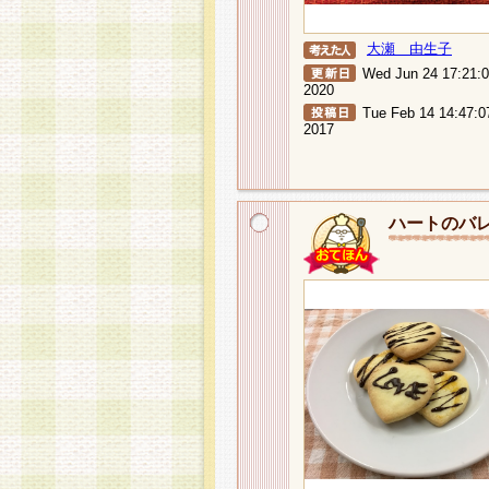
大瀬 由生子
Wed Jun 24 17:21:
2020
Tue Feb 14 14:47:0
2017
ハートのバ