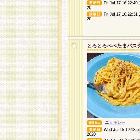
Fri Jul 17 16:22:40
20
Fri Jul 17 16:22:31
20
とろとろぺぺたまパス
ニョキシー
Wed Jul 15 19:12:5
2020