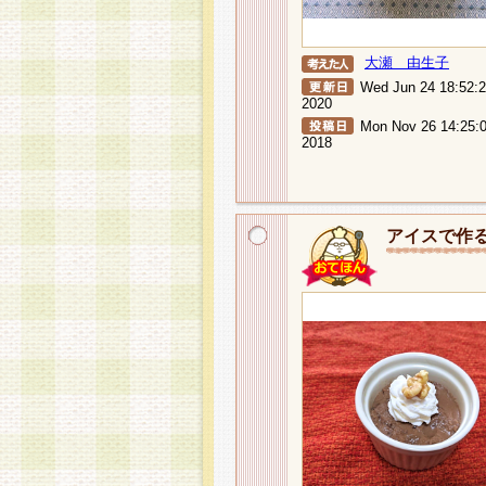
大瀬 由生子
Wed Jun 24 18:52:
2020
Mon Nov 26 14:25:
2018
アイスで作