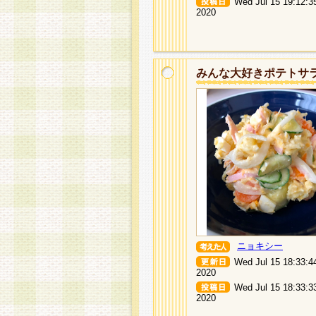
Wed Jul 15 19:12:3
2020
みんな大好きポテトサ
ニョキシー
Wed Jul 15 18:33:4
2020
Wed Jul 15 18:33:3
2020