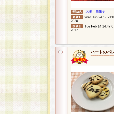
大瀬 由生子
Wed Jun 24 17:21:
2020
Tue Feb 14 14:47:0
2017
ハートのバ