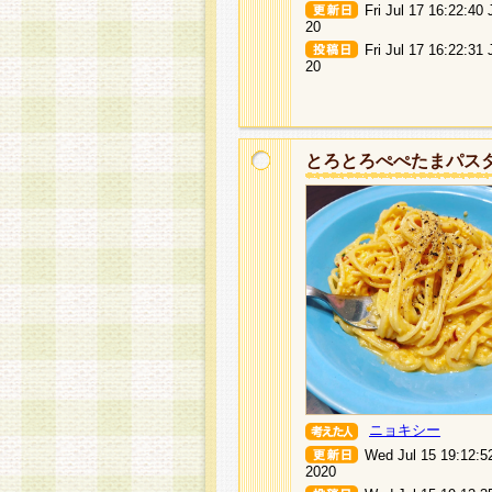
Fri Jul 17 16:22:40
20
Fri Jul 17 16:22:31
20
とろとろぺぺたまパス
ニョキシー
Wed Jul 15 19:12:5
2020