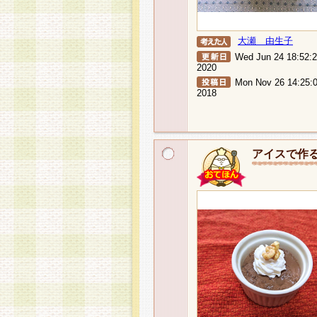
大瀬 由生子
Wed Jun 24 18:52:
2020
Mon Nov 26 14:25:
2018
アイスで作