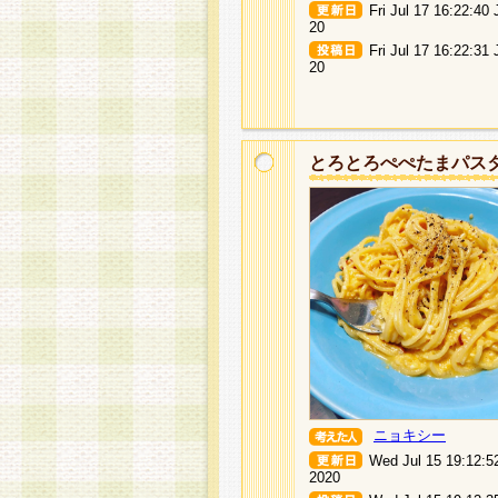
Fri Jul 17 16:22:40
20
Fri Jul 17 16:22:31
20
とろとろぺぺたまパス
ニョキシー
Wed Jul 15 19:12:5
2020