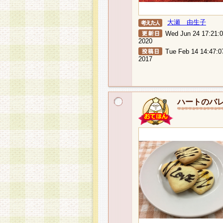
大瀬 由生子
Wed Jun 24 17:21:
2020
Tue Feb 14 14:47:0
2017
ハートのバ