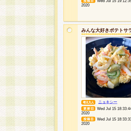
Wed Jul 15 19:12:3
2020
みんな大好きポテトサ
ニョキシー
Wed Jul 15 18:33:4
2020
Wed Jul 15 18:33:3
2020