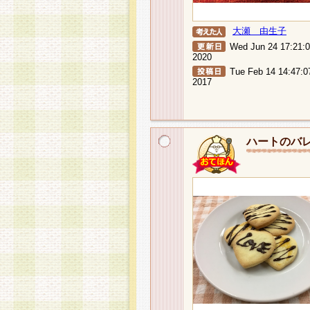
大瀬 由生子
Wed Jun 24 17:21:
2020
Tue Feb 14 14:47:0
2017
ハートのバ