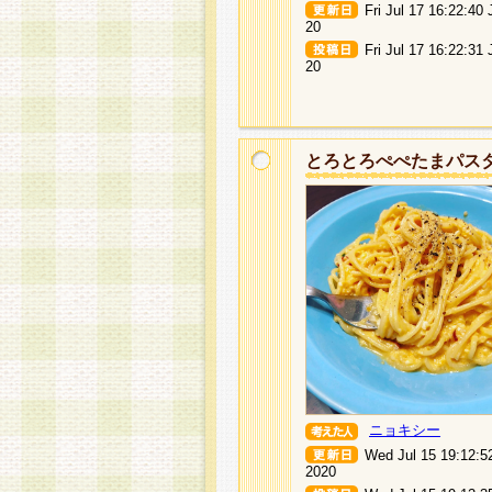
Fri Jul 17 16:22:40
20
Fri Jul 17 16:22:31
20
とろとろぺぺたまパス
ニョキシー
Wed Jul 15 19:12:5
2020