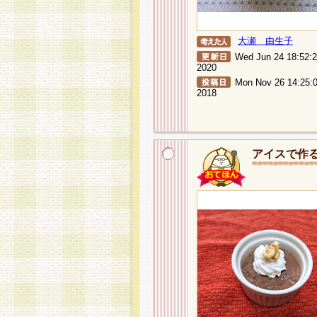
大瀬 由生子
Wed Jun 24 18:52:
2020
Mon Nov 26 14:25:
2018
アイスで作