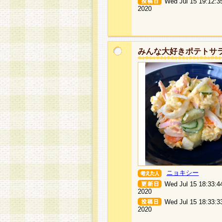
Wed Jul 15 19:12:3
2020
みんな大好きポテトサ
ニョキシー
Wed Jul 15 18:33:4
2020
Wed Jul 15 18:33:3
2020