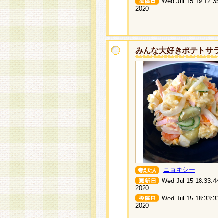
Wed Jul 15 19:12:3
2020
みんな大好きポテトサ
ニョキシー
Wed Jul 15 18:33:4
2020
Wed Jul 15 18:33:3
2020