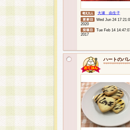
大瀬 由生子
Wed Jun 24 17:21:
2020
Tue Feb 14 14:47:0
2017
ハートのバ