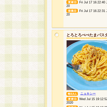
Fri Jul 17 16:22:40
20
Fri Jul 17 16:22:31
20
とろとろぺぺたまパス
ニョキシー
Wed Jul 15 19:12:5
2020