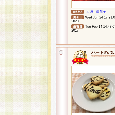
大瀬 由生子
Wed Jun 24 17:21:
2020
Tue Feb 14 14:47:0
2017
ハートのバ