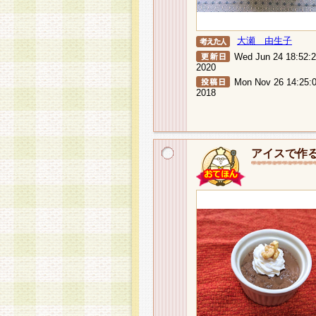
大瀬 由生子
Wed Jun 24 18:52:
2020
Mon Nov 26 14:25:
2018
アイスで作