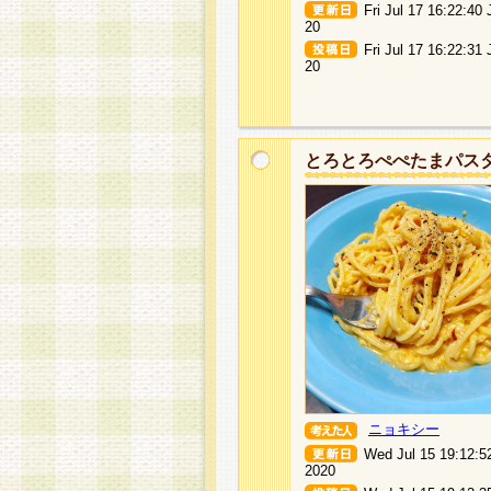
Fri Jul 17 16:22:40
20
Fri Jul 17 16:22:31
20
とろとろぺぺたまパス
ニョキシー
Wed Jul 15 19:12:5
2020