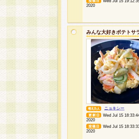
Wed Jul 15 19:12:3
2020
みんな大好きポテトサ
ニョキシー
Wed Jul 15 18:33:4
2020
Wed Jul 15 18:33:3
2020