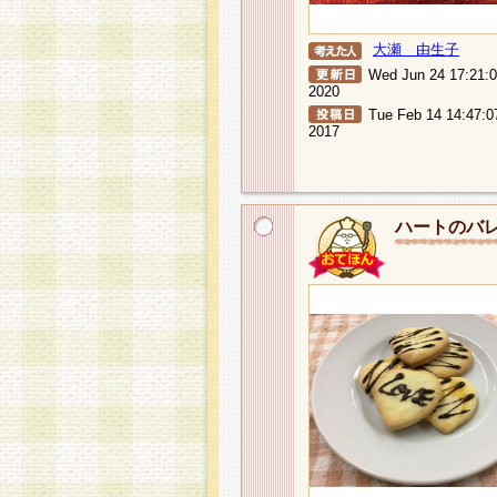
大瀬 由生子
Wed Jun 24 17:21:
2020
Tue Feb 14 14:47:0
2017
ハートのバ