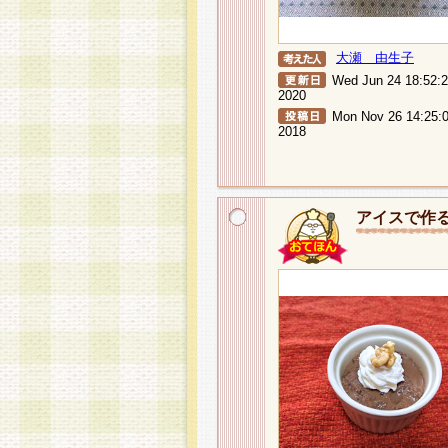
大瀬 由生子
Wed Jun 24 18:52:
2020
Mon Nov 26 14:25:
2018
アイスで作