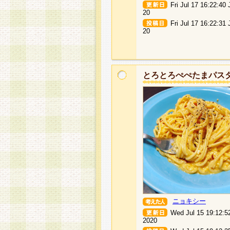
Fri Jul 17 16:22:40
20
Fri Jul 17 16:22:31
20
とろとろぺぺたまパス
ニョキシー
Wed Jul 15 19:12:5
2020