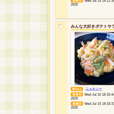
Wed Jul 15 19:12:3
2020
みんな大好きポテトサ
ニョキシー
Wed Jul 15 18:33:4
2020
Wed Jul 15 18:33:3
2020