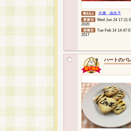
大瀬 由生子
Wed Jun 24 17:21:
2020
Tue Feb 14 14:47:0
2017
ハートのバ