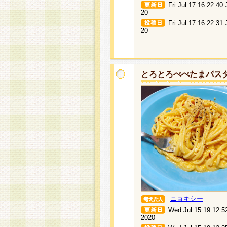
Fri Jul 17 16:22:40
20
Fri Jul 17 16:22:31
20
とろとろぺぺたまパス
ニョキシー
Wed Jul 15 19:12:5
2020