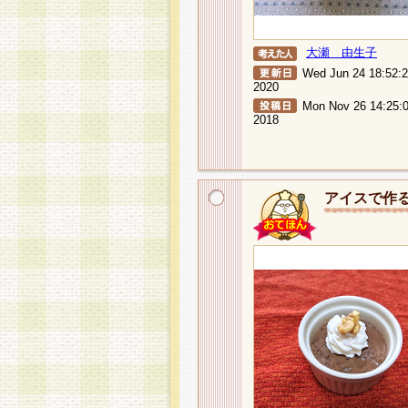
大瀬 由生子
Wed Jun 24 18:52:
2020
Mon Nov 26 14:25:
2018
アイスで作