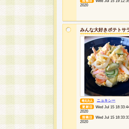
Wed Jul 15 19:12:3
2020
みんな大好きポテトサ
ニョキシー
Wed Jul 15 18:33:4
2020
Wed Jul 15 18:33:3
2020