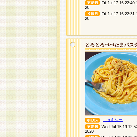
Fri Jul 17 16:22:40
20
Fri Jul 17 16:22:31
20
とろとろぺぺたまパス
ニョキシー
Wed Jul 15 19:12:5
2020