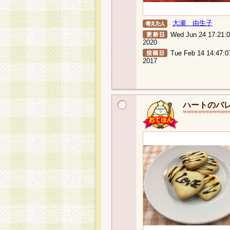
大瀬 由生子
Wed Jun 24 17:21:
2020
Tue Feb 14 14:47:0
2017
ハートのバ