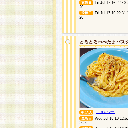
Fri Jul 17 16:22:40
20
Fri Jul 17 16:22:31
20
とろとろぺぺたまパス
ニョキシー
Wed Jul 15 19:12:5
2020