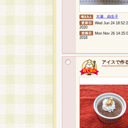
大瀬 由生子
Wed Jun 24 18:52:
2020
Mon Nov 26 14:25:
2018
アイスで作