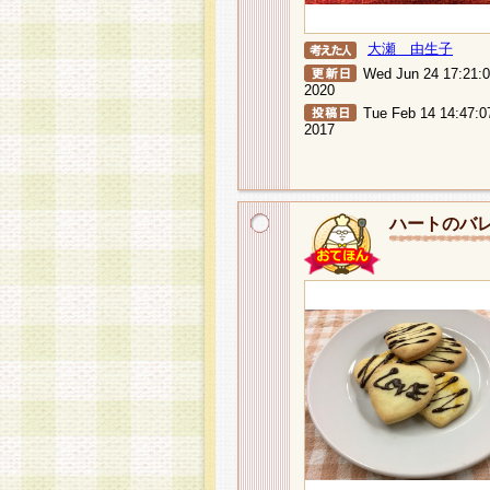
大瀬 由生子
Wed Jun 24 17:21:
2020
Tue Feb 14 14:47:0
2017
ハートのバ