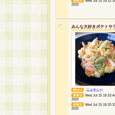
Wed Jul 15 19:12:3
2020
みんな大好きポテトサ
ニョキシー
Wed Jul 15 18:33:4
2020
Wed Jul 15 18:33:3
2020