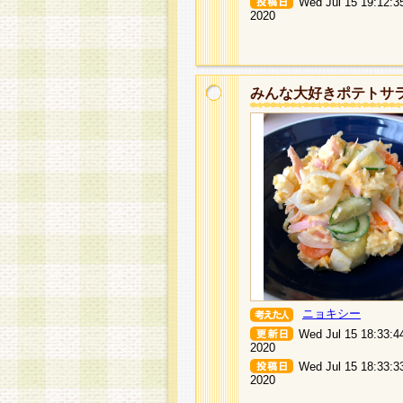
Wed Jul 15 19:12:3
2020
みんな大好きポテトサ
ニョキシー
Wed Jul 15 18:33:4
2020
Wed Jul 15 18:33:3
2020