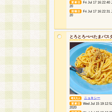
Fri Jul 17 16:22:40
20
Fri Jul 17 16:22:31
20
とろとろぺぺたまパス
ニョキシー
Wed Jul 15 19:12:5
2020