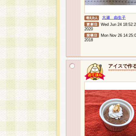
大瀬 由生子
Wed Jun 24 18:52:
2020
Mon Nov 26 14:25:
2018
アイスで作