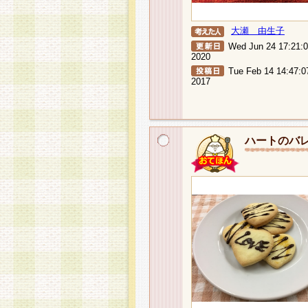
大瀬 由生子
Wed Jun 24 17:21:
2020
Tue Feb 14 14:47:0
2017
ハートのバ