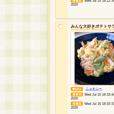
Wed Jul 15 19:12:3
2020
みんな大好きポテトサ
ニョキシー
Wed Jul 15 18:33:4
2020
Wed Jul 15 18:33:3
2020