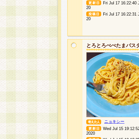
Fri Jul 17 16:22:40
20
Fri Jul 17 16:22:31
20
とろとろぺぺたまパス
ニョキシー
Wed Jul 15 19:12:5
2020