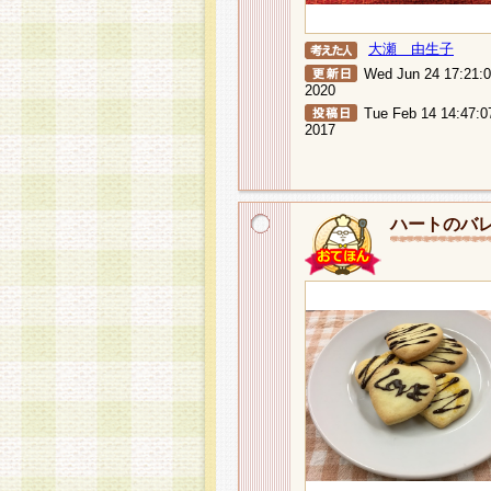
大瀬 由生子
Wed Jun 24 17:21:
2020
Tue Feb 14 14:47:0
2017
ハートのバ