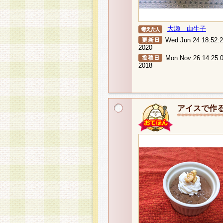
大瀬 由生子
Wed Jun 24 18:52:
2020
Mon Nov 26 14:25:
2018
アイスで作