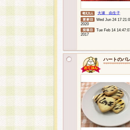
大瀬 由生子
Wed Jun 24 17:21:
2020
Tue Feb 14 14:47:0
2017
ハートのバ