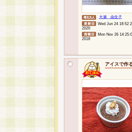
大瀬 由生子
Wed Jun 24 18:52:
2020
Mon Nov 26 14:25:
2018
アイスで作