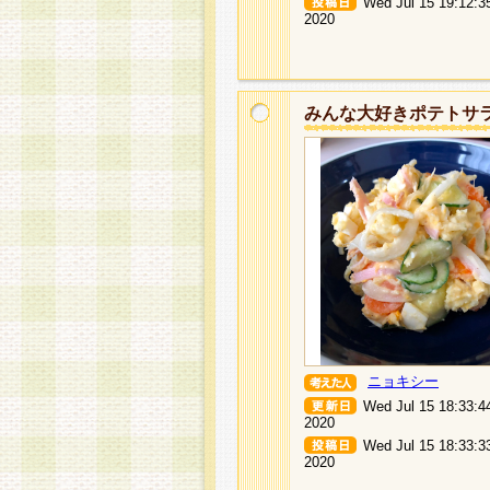
Wed Jul 15 19:12:3
2020
みんな大好きポテトサ
ニョキシー
Wed Jul 15 18:33:4
2020
Wed Jul 15 18:33:3
2020