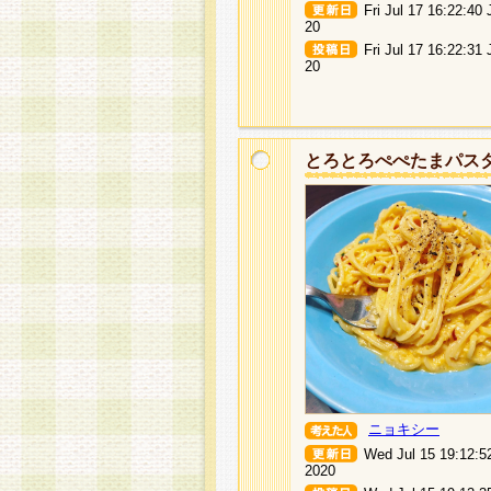
Fri Jul 17 16:22:40
20
Fri Jul 17 16:22:31
20
とろとろぺぺたまパス
ニョキシー
Wed Jul 15 19:12:5
2020