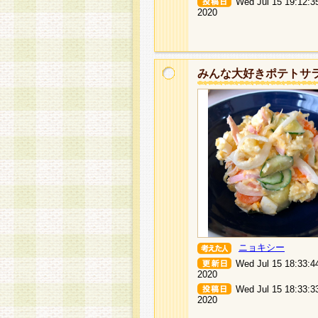
Wed Jul 15 19:12:3
2020
みんな大好きポテトサ
ニョキシー
Wed Jul 15 18:33:4
2020
Wed Jul 15 18:33:3
2020