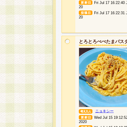
Fri Jul 17 16:22:40
20
Fri Jul 17 16:22:31
20
とろとろぺぺたまパス
ニョキシー
Wed Jul 15 19:12:5
2020