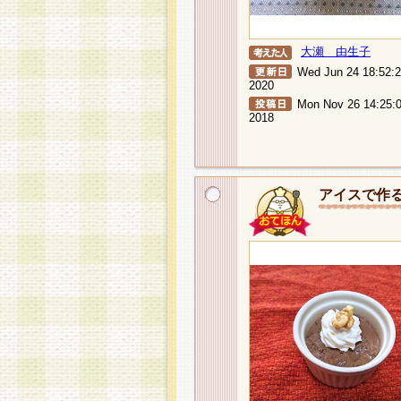
大瀬 由生子
Wed Jun 24 18:52:
2020
Mon Nov 26 14:25:
2018
アイスで作