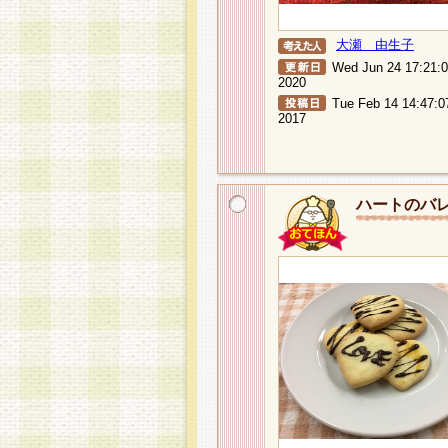
大瀬 由生子
Wed Jun 24 17:21:
2020
Tue Feb 14 14:47:0
2017
ハートのバ