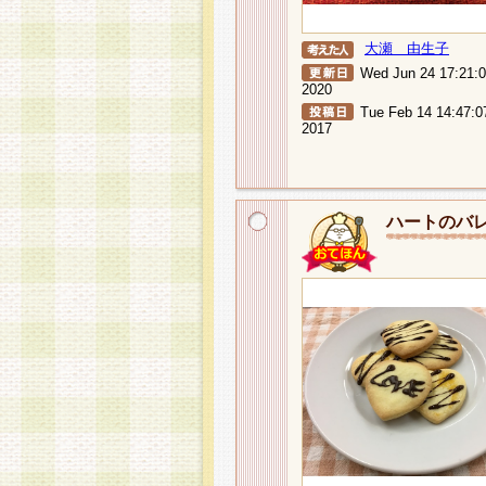
大瀬 由生子
Wed Jun 24 17:21:
2020
Tue Feb 14 14:47:0
2017
ハートのバ