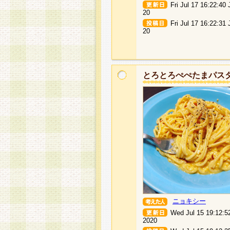
Fri Jul 17 16:22:40
20
Fri Jul 17 16:22:31
20
とろとろぺぺたまパス
ニョキシー
Wed Jul 15 19:12:5
2020