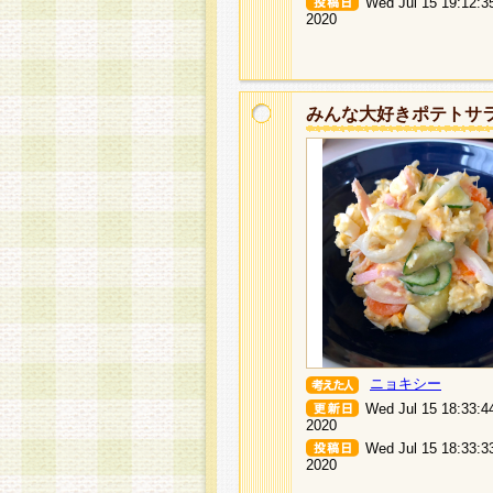
Wed Jul 15 19:12:3
2020
みんな大好きポテトサ
ニョキシー
Wed Jul 15 18:33:4
2020
Wed Jul 15 18:33:3
2020