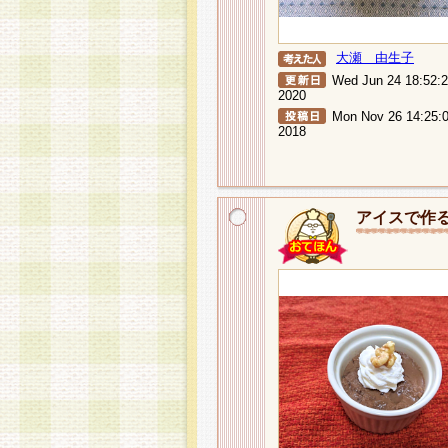
大瀬 由生子
Wed Jun 24 18:52:
2020
Mon Nov 26 14:25:
2018
アイスで作