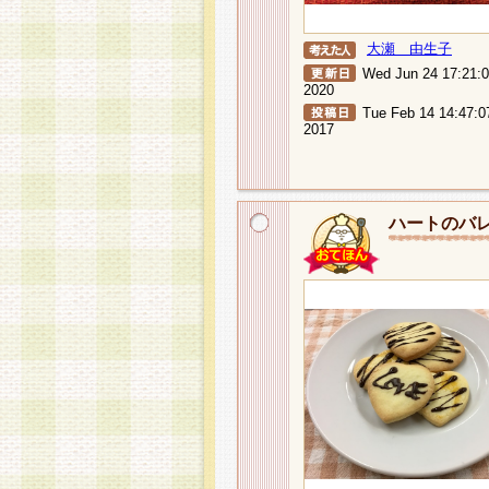
大瀬 由生子
Wed Jun 24 17:21:
2020
Tue Feb 14 14:47:0
2017
ハートのバ