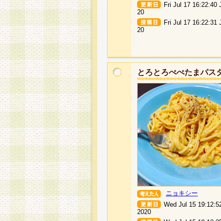
Fri Jul 17 16:22:40
20
Fri Jul 17 16:22:31
20
とろとろぺぺたまパス
ニョキシー
Wed Jul 15 19:12:5
2020