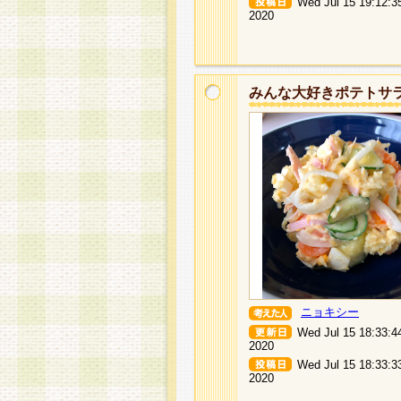
Wed Jul 15 19:12:3
2020
みんな大好きポテトサ
ニョキシー
Wed Jul 15 18:33:4
2020
Wed Jul 15 18:33:3
2020