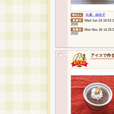
大瀬 由生子
Wed Jun 24 18:52:
2020
Mon Nov 26 14:25:
2018
アイスで作