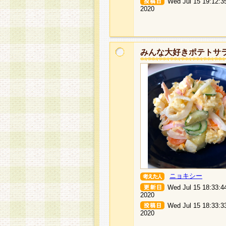
Wed Jul 15 19:12:3
2020
みんな大好きポテトサ
ニョキシー
Wed Jul 15 18:33:4
2020
Wed Jul 15 18:33:3
2020