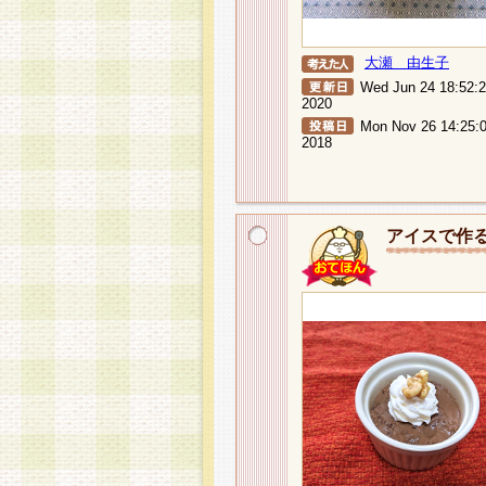
大瀬 由生子
Wed Jun 24 18:52:
2020
Mon Nov 26 14:25:
2018
アイスで作