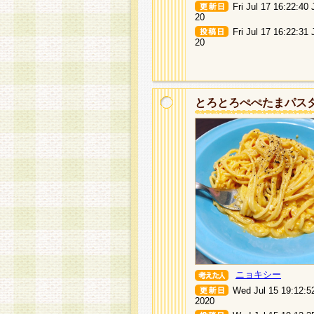
Fri Jul 17 16:22:40
20
Fri Jul 17 16:22:31
20
とろとろぺぺたまパス
ニョキシー
Wed Jul 15 19:12:5
2020