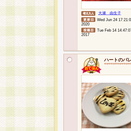
大瀬 由生子
Wed Jun 24 17:21:
2020
Tue Feb 14 14:47:0
2017
ハートのバ