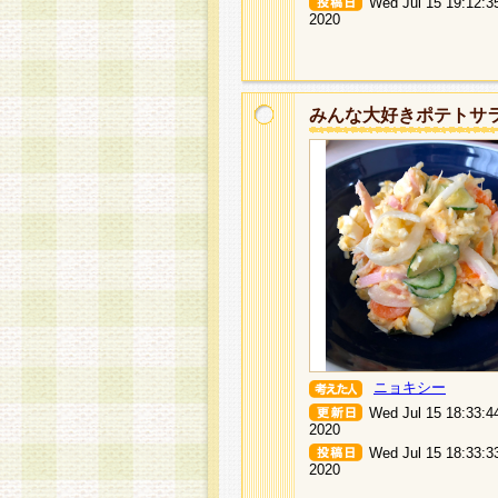
Wed Jul 15 19:12:3
2020
みんな大好きポテトサ
ニョキシー
Wed Jul 15 18:33:4
2020
Wed Jul 15 18:33:3
2020