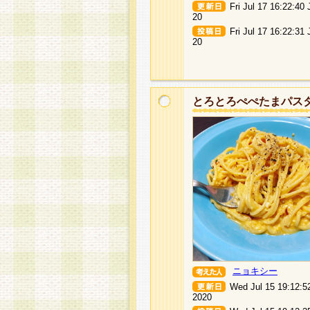
Fri Jul 17 16:22:40
20
Fri Jul 17 16:22:31
20
とろとろぺぺたまパス
ニョキシー
Wed Jul 15 19:12:5
2020