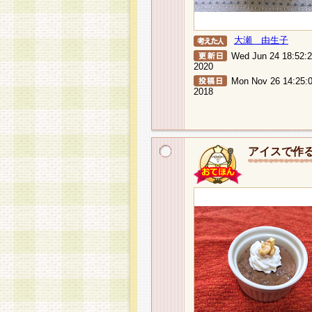
大瀬 由生子
Wed Jun 24 18:52:
2020
Mon Nov 26 14:25:
2018
アイスで作