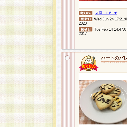
大瀬 由生子
Wed Jun 24 17:21:
2020
Tue Feb 14 14:47:0
2017
ハートのバ