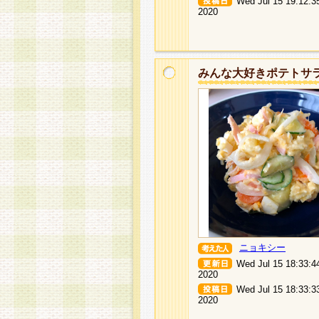
Wed Jul 15 19:12:3
2020
みんな大好きポテトサ
ニョキシー
Wed Jul 15 18:33:4
2020
Wed Jul 15 18:33:3
2020