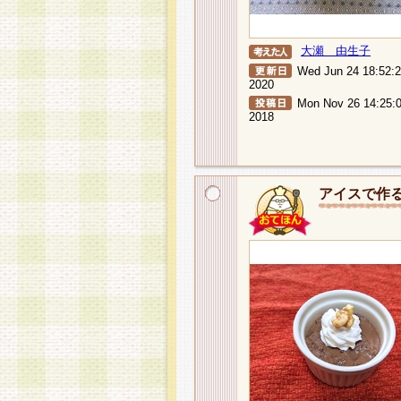
大瀬 由生子
Wed Jun 24 18:52:
2020
Mon Nov 26 14:25:
2018
アイスで作