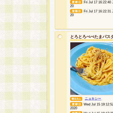
Fri Jul 17 16:22:40
20
Fri Jul 17 16:22:31
20
とろとろぺぺたまパス
ニョキシー
Wed Jul 15 19:12:5
2020