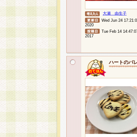
大瀬 由生子
Wed Jun 24 17:21:
2020
Tue Feb 14 14:47:0
2017
ハートのバ