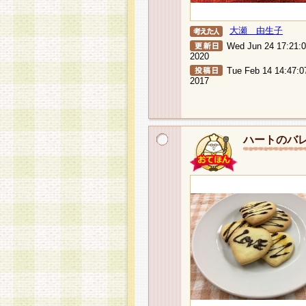
大瀬 由生子
Wed Jun 24 17:21:
2020
Tue Feb 14 14:47:0
2017
ハートのバ