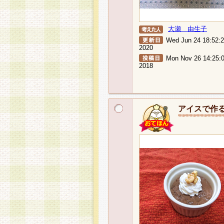
大瀬 由生子
Wed Jun 24 18:52:
2020
Mon Nov 26 14:25:
2018
アイスで作