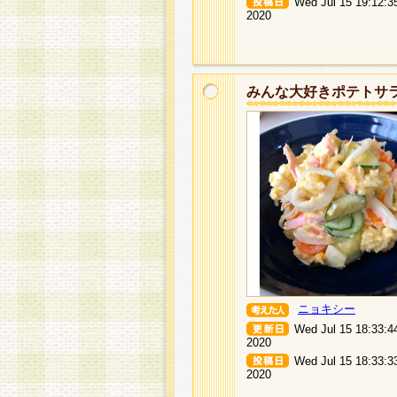
Wed Jul 15 19:12:3
2020
みんな大好きポテトサ
ニョキシー
Wed Jul 15 18:33:4
2020
Wed Jul 15 18:33:3
2020