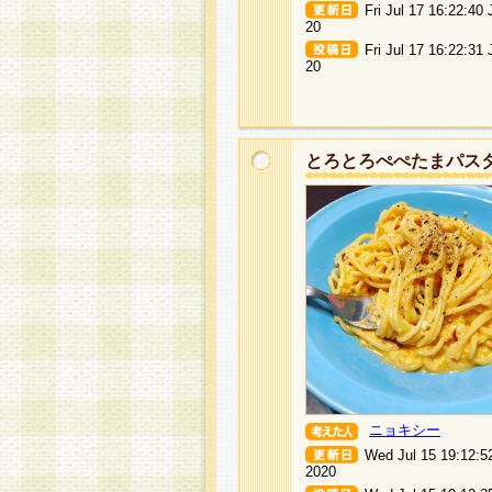
Fri Jul 17 16:22:40
20
Fri Jul 17 16:22:31
20
とろとろぺぺたまパス
ニョキシー
Wed Jul 15 19:12:5
2020