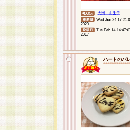
大瀬 由生子
Wed Jun 24 17:21:
2020
Tue Feb 14 14:47:0
2017
ハートのバ