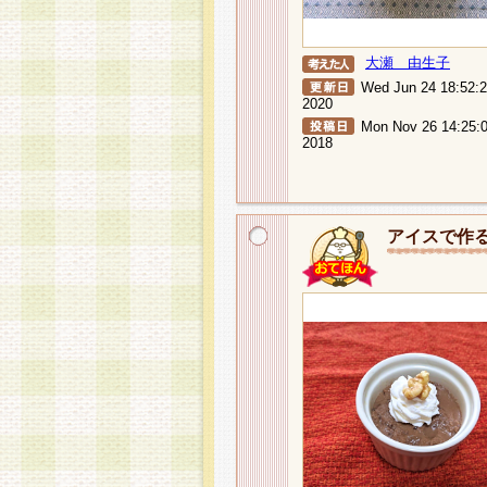
大瀬 由生子
Wed Jun 24 18:52:
2020
Mon Nov 26 14:25:
2018
アイスで作