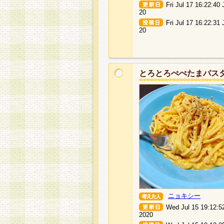
Fri Jul 17 16:22:40
20
Fri Jul 17 16:22:31
20
とろとろぺぺたまパス
ニョキシー
Wed Jul 15 19:12:5
2020