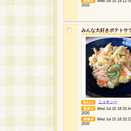
Wed Jul 15 19:12:3
2020
みんな大好きポテトサ
ニョキシー
Wed Jul 15 18:33:4
2020
Wed Jul 15 18:33:3
2020