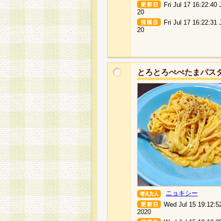
Fri Jul 17 16:22:40
20
Fri Jul 17 16:22:31
20
とろとろぺぺたまパス
ニョキシー
Wed Jul 15 19:12:5
2020