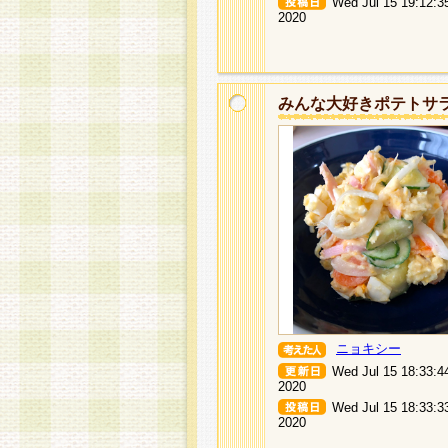
Wed Jul 15 19:12:3
2020
みんな大好きポテトサ
ニョキシー
Wed Jul 15 18:33:4
2020
Wed Jul 15 18:33:3
2020