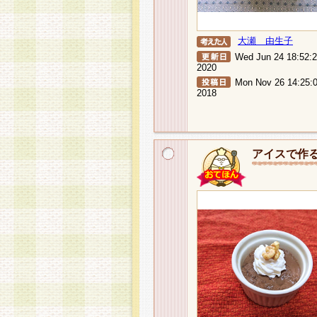
大瀬 由生子
Wed Jun 24 18:52:
2020
Mon Nov 26 14:25:
2018
アイスで作