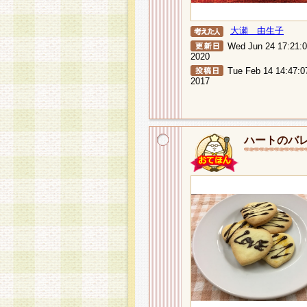
大瀬 由生子
Wed Jun 24 17:21:
2020
Tue Feb 14 14:47:0
2017
ハートのバ