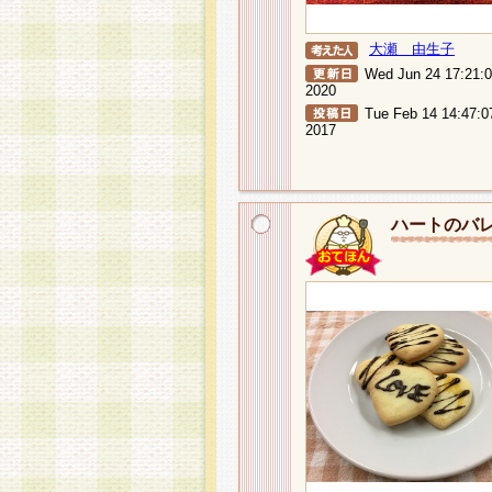
大瀬 由生子
Wed Jun 24 17:21:
2020
Tue Feb 14 14:47:0
2017
ハートのバ