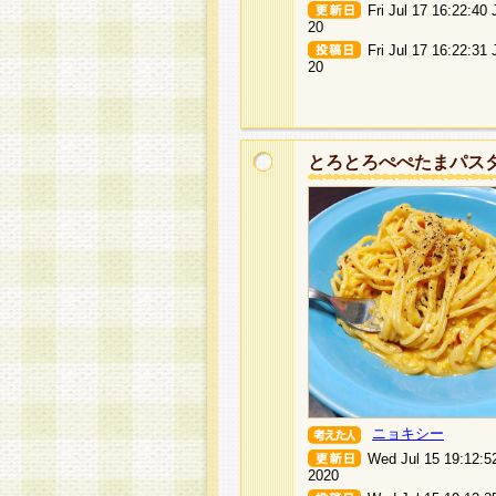
Fri Jul 17 16:22:40
20
Fri Jul 17 16:22:31
20
とろとろぺぺたまパス
ニョキシー
Wed Jul 15 19:12:5
2020