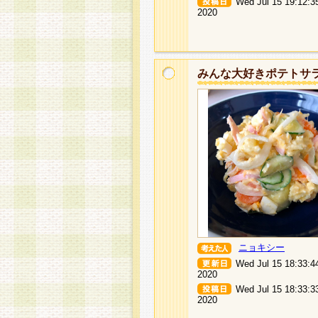
Wed Jul 15 19:12:3
2020
みんな大好きポテトサ
ニョキシー
Wed Jul 15 18:33:4
2020
Wed Jul 15 18:33:3
2020