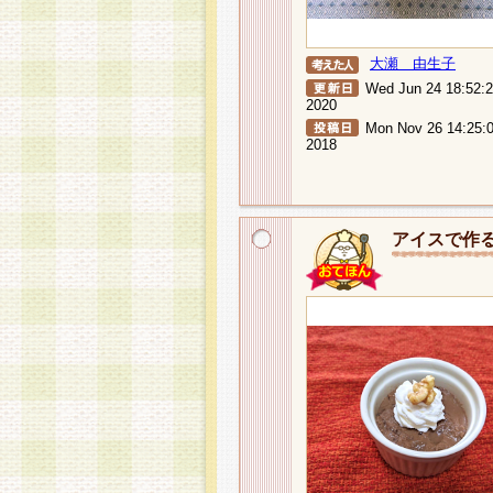
大瀬 由生子
Wed Jun 24 18:52:
2020
Mon Nov 26 14:25:
2018
アイスで作