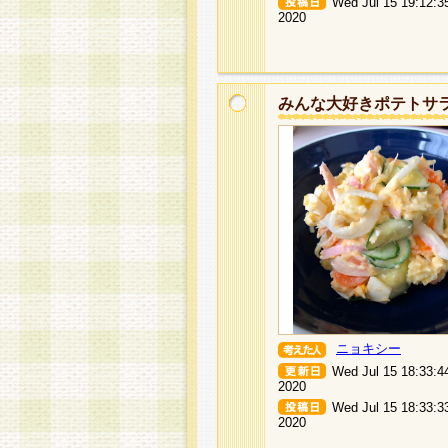
Wed Jul 15 19:12:3
2020
みんな大好きポテトサ
ニョキシー
Wed Jul 15 18:33:4
2020
Wed Jul 15 18:33:3
2020