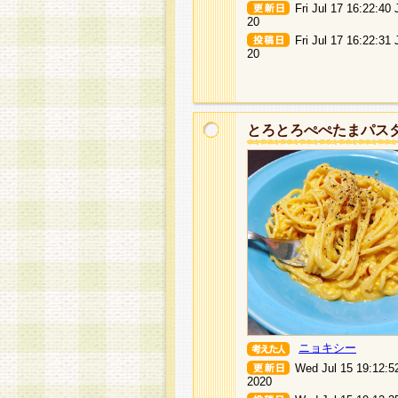
Fri Jul 17 16:22:40
20
Fri Jul 17 16:22:31
20
とろとろぺぺたまパス
ニョキシー
Wed Jul 15 19:12:5
2020