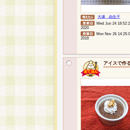
大瀬 由生子
Wed Jun 24 18:52:
2020
Mon Nov 26 14:25:
2018
アイスで作