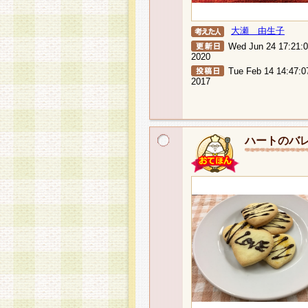
大瀬 由生子
Wed Jun 24 17:21:
2020
Tue Feb 14 14:47:0
2017
ハートのバ