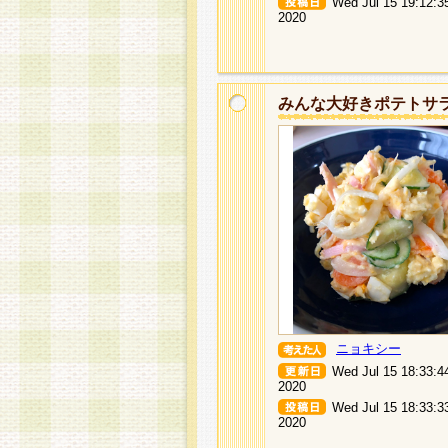
Wed Jul 15 19:12:3
2020
みんな大好きポテトサ
ニョキシー
Wed Jul 15 18:33:4
2020
Wed Jul 15 18:33:3
2020