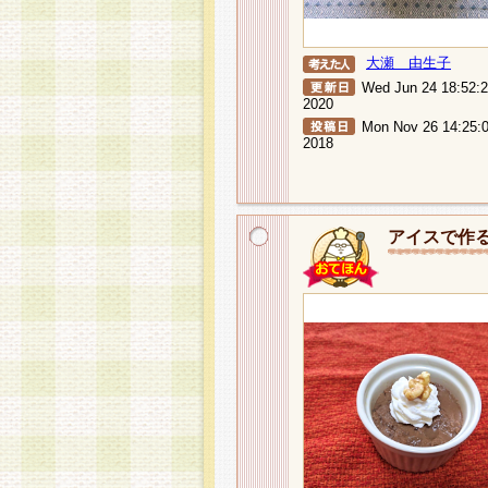
大瀬 由生子
Wed Jun 24 18:52:
2020
Mon Nov 26 14:25:
2018
アイスで作