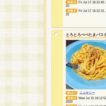
Fri Jul 17 16:22:40
20
Fri Jul 17 16:22:31
20
とろとろぺぺたまパス
ニョキシー
Wed Jul 15 19:12:5
2020