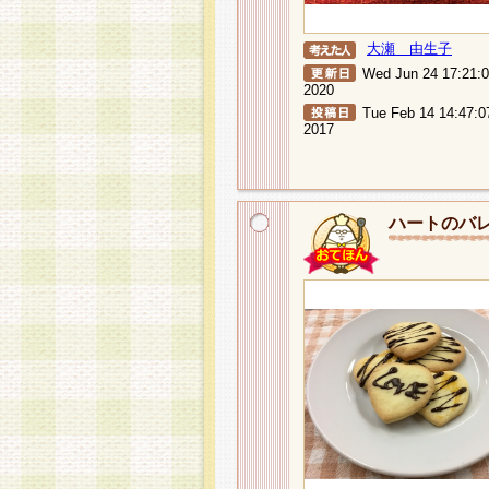
大瀬 由生子
Wed Jun 24 17:21:
2020
Tue Feb 14 14:47:0
2017
ハートのバ