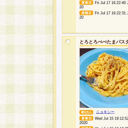
Fri Jul 17 16:22:40
20
Fri Jul 17 16:22:31
20
とろとろぺぺたまパス
ニョキシー
Wed Jul 15 19:12:5
2020