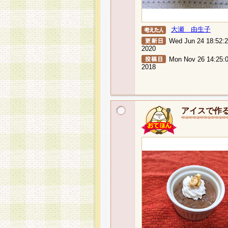
大瀬 由生子
Wed Jun 24 18:52:
2020
Mon Nov 26 14:25:
2018
アイスで作