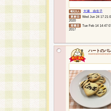
大瀬 由生子
Wed Jun 24 17:21:
2020
Tue Feb 14 14:47:0
2017
ハートのバ