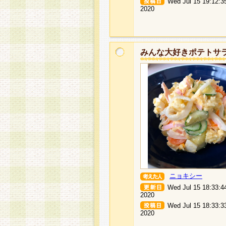
Wed Jul 15 19:12:3
2020
みんな大好きポテトサ
ニョキシー
Wed Jul 15 18:33:4
2020
Wed Jul 15 18:33:3
2020