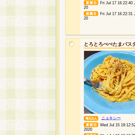
Fri Jul 17 16:22:40
20
Fri Jul 17 16:22:31
20
とろとろぺぺたまパス
ニョキシー
Wed Jul 15 19:12:5
2020