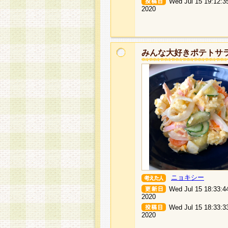
Wed Jul 15 19:12:3
2020
みんな大好きポテトサ
ニョキシー
Wed Jul 15 18:33:4
2020
Wed Jul 15 18:33:3
2020