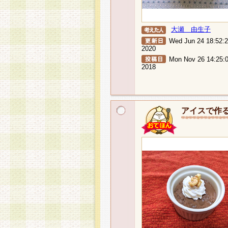
大瀬 由生子
Wed Jun 24 18:52:
2020
Mon Nov 26 14:25:
2018
アイスで作