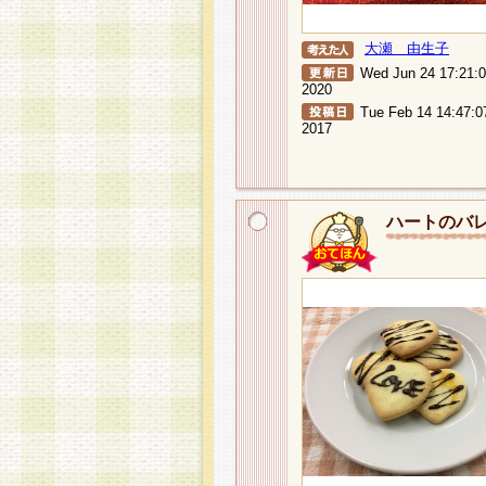
大瀬 由生子
Wed Jun 24 17:21:
2020
Tue Feb 14 14:47:0
2017
ハートのバ