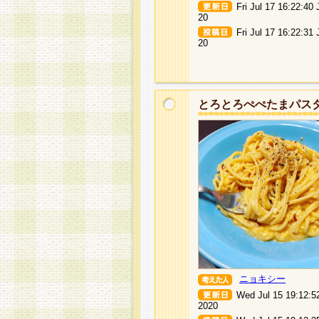
Fri Jul 17 16:22:40
20
Fri Jul 17 16:22:31
20
とろとろぺぺたまパス
ニョキシー
Wed Jul 15 19:12:5
2020