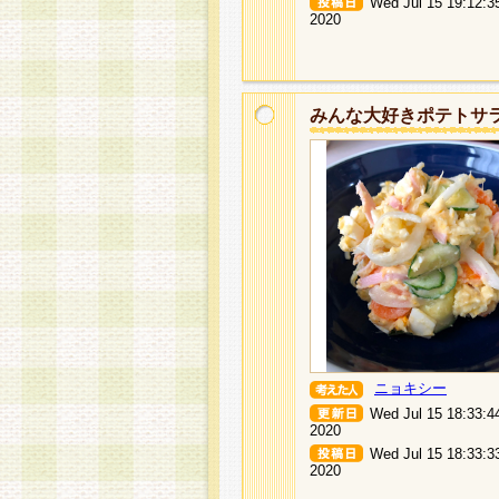
Wed Jul 15 19:12:3
2020
みんな大好きポテトサ
ニョキシー
Wed Jul 15 18:33:4
2020
Wed Jul 15 18:33:3
2020