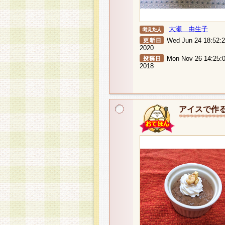
大瀬 由生子
Wed Jun 24 18:52:
2020
Mon Nov 26 14:25:
2018
アイスで作