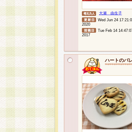
大瀬 由生子
Wed Jun 24 17:21:
2020
Tue Feb 14 14:47:0
2017
ハートのバ