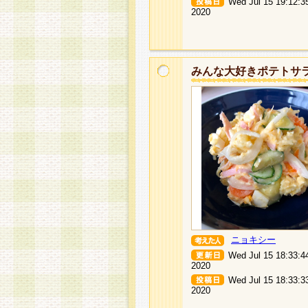
Wed Jul 15 19:12:3
2020
みんな大好きポテトサ
ニョキシー
Wed Jul 15 18:33:4
2020
Wed Jul 15 18:33:3
2020