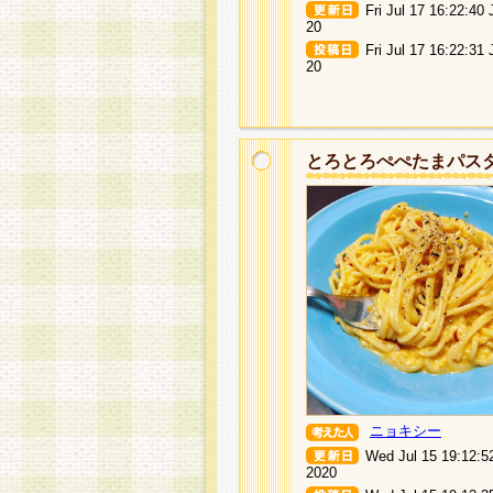
Fri Jul 17 16:22:40
20
Fri Jul 17 16:22:31
20
とろとろぺぺたまパス
ニョキシー
Wed Jul 15 19:12:5
2020