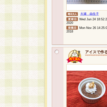
大瀬 由生子
Wed Jun 24 18:52:
2020
Mon Nov 26 14:25:
2018
アイスで作