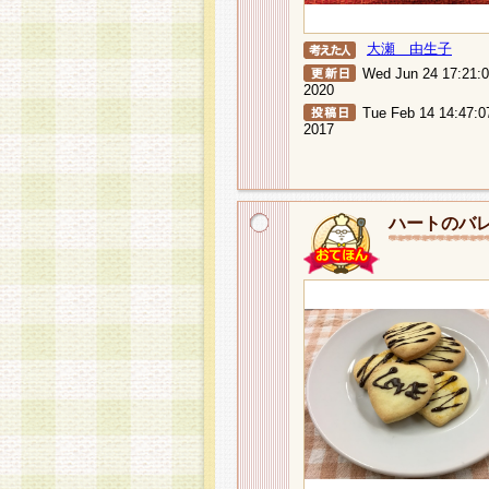
大瀬 由生子
Wed Jun 24 17:21:
2020
Tue Feb 14 14:47:0
2017
ハートのバ