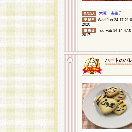
大瀬 由生子
Wed Jun 24 17:21:
2020
Tue Feb 14 14:47:0
2017
ハートのバ