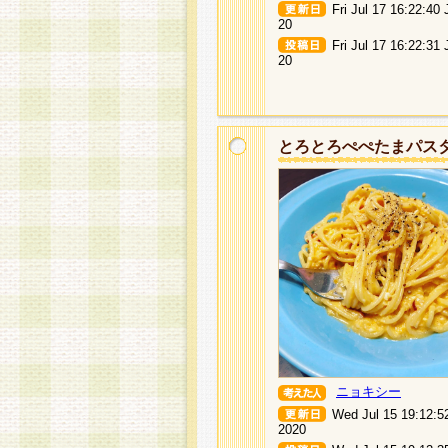
Fri Jul 17 16:22:40
20
Fri Jul 17 16:22:31
20
とろとろぺぺたまパス
ニョキシー
Wed Jul 15 19:12:5
2020