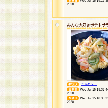
Wed Jul 15 19:12:3
2020
みんな大好きポテトサ
ニョキシー
Wed Jul 15 18:33:4
2020
Wed Jul 15 18:33:3
2020