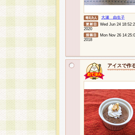
大瀬 由生子
Wed Jun 24 18:52:
2020
Mon Nov 26 14:25:
2018
アイスで作