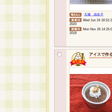
大瀬 由生子
Wed Jun 24 18:52:
2020
Mon Nov 26 14:25:
2018
アイスで作