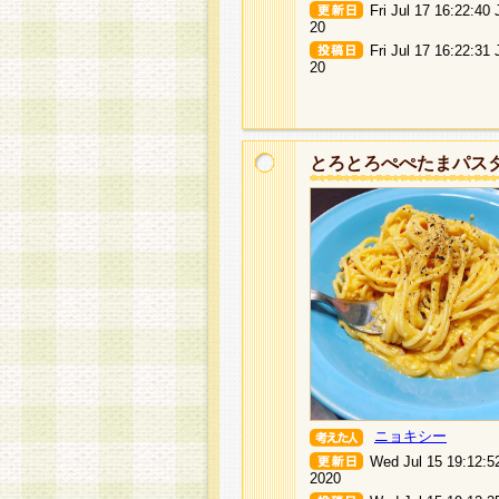
Fri Jul 17 16:22:40
20
Fri Jul 17 16:22:31
20
とろとろぺぺたまパス
ニョキシー
Wed Jul 15 19:12:5
2020