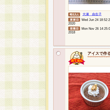
大瀬 由生子
Wed Jun 24 18:52:
2020
Mon Nov 26 14:25:
2018
アイスで作