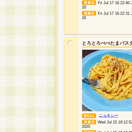
Fri Jul 17 16:22:40
20
Fri Jul 17 16:22:31
20
とろとろぺぺたまパス
ニョキシー
Wed Jul 15 19:12:5
2020