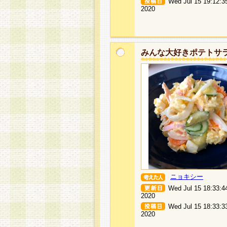
Wed Jul 15 19:12:3
2020
みんな大好きポテトサ
ニョキシー
Wed Jul 15 18:33:4
2020
Wed Jul 15 18:33:3
2020