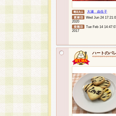
大瀬 由生子
Wed Jun 24 17:21:
2020
Tue Feb 14 14:47:0
2017
ハートのバ