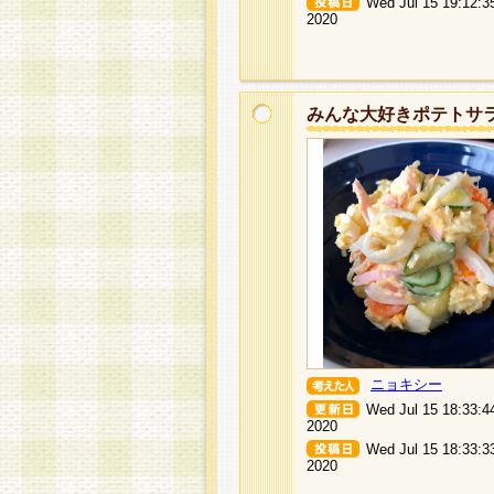
Wed Jul 15 19:12:3
2020
みんな大好きポテトサ
ニョキシー
Wed Jul 15 18:33:4
2020
Wed Jul 15 18:33:3
2020