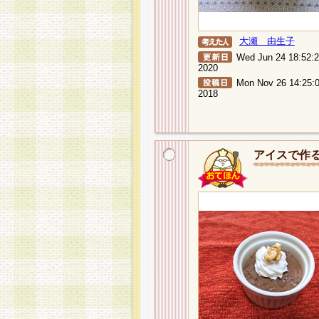
大瀬 由生子
Wed Jun 24 18:52:
2020
Mon Nov 26 14:25:
2018
アイスで作