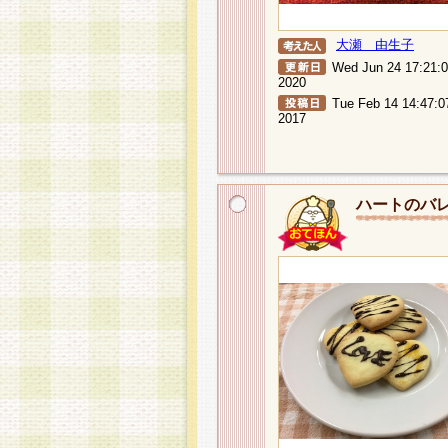
大瀬 由生子
Wed Jun 24 17:21:
2020
Tue Feb 14 14:47:0
2017
ハートのバ