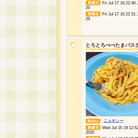
Fri Jul 17 16:22:40
20
Fri Jul 17 16:22:31
20
とろとろぺぺたまパス
ニョキシー
Wed Jul 15 19:12:5
2020