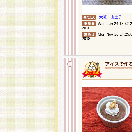
大瀬 由生子
Wed Jun 24 18:52:
2020
Mon Nov 26 14:25:
2018
アイスで作