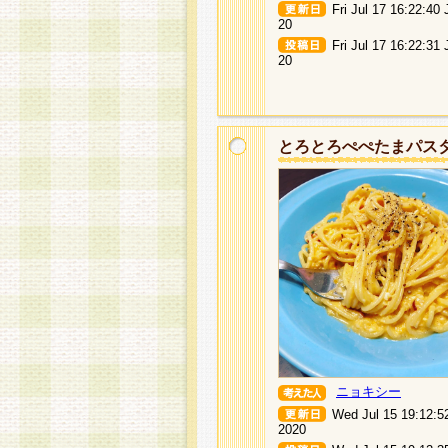
Fri Jul 17 16:22:40
20
Fri Jul 17 16:22:31
20
とろとろぺぺたまパス
ニョキシー
Wed Jul 15 19:12:5
2020