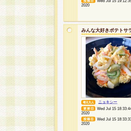
Wed Jul 15 19:12:3
2020
みんな大好きポテトサ
ニョキシー
Wed Jul 15 18:33:4
2020
Wed Jul 15 18:33:3
2020