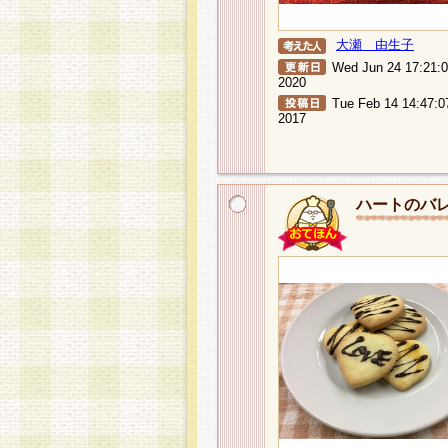
大瀬 由生子
Wed Jun 24 17:21:
2020
Tue Feb 14 14:47:0
2017
ハートのバ