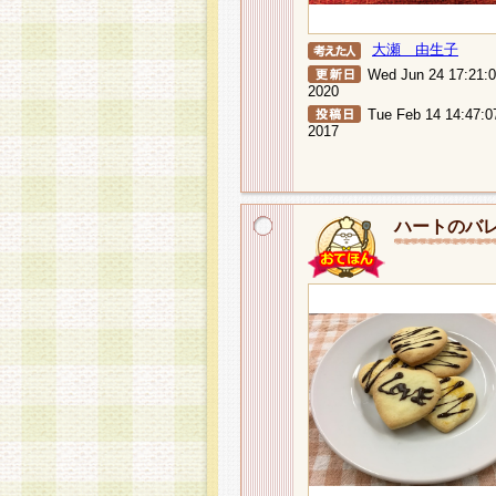
大瀬 由生子
Wed Jun 24 17:21:
2020
Tue Feb 14 14:47:0
2017
ハートのバ