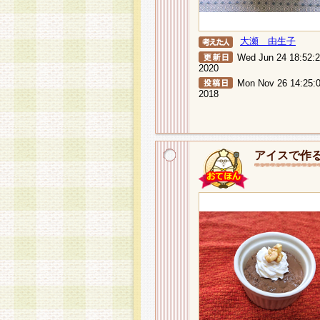
大瀬 由生子
Wed Jun 24 18:52:
2020
Mon Nov 26 14:25:
2018
アイスで作