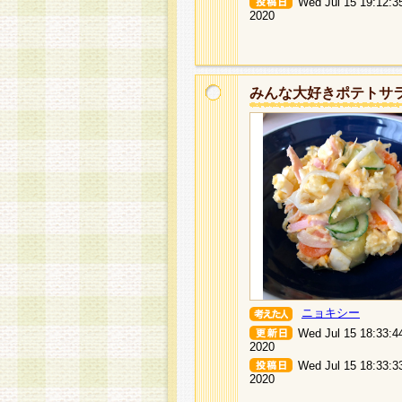
Wed Jul 15 19:12:3
2020
みんな大好きポテトサ
ニョキシー
Wed Jul 15 18:33:4
2020
Wed Jul 15 18:33:3
2020