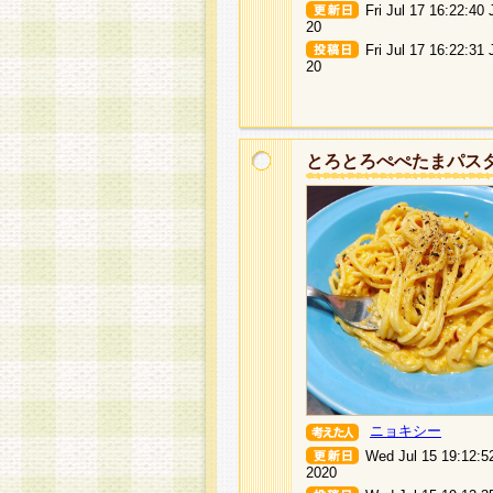
Fri Jul 17 16:22:40
20
Fri Jul 17 16:22:31
20
とろとろぺぺたまパス
ニョキシー
Wed Jul 15 19:12:5
2020