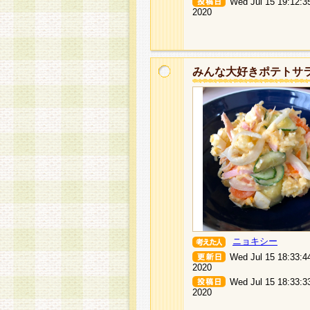
Wed Jul 15 19:12:3
2020
みんな大好きポテトサ
ニョキシー
Wed Jul 15 18:33:4
2020
Wed Jul 15 18:33:3
2020