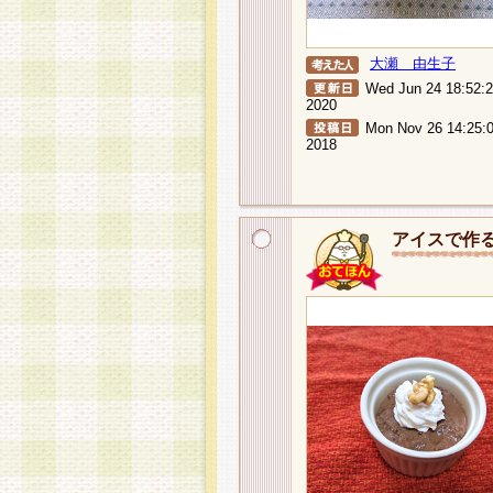
大瀬 由生子
Wed Jun 24 18:52:
2020
Mon Nov 26 14:25:
2018
アイスで作