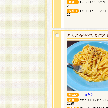
Fri Jul 17 16:22:40
20
Fri Jul 17 16:22:31
20
とろとろぺぺたまパス
ニョキシー
Wed Jul 15 19:12:5
2020