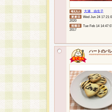
大瀬 由生子
Wed Jun 24 17:21:
2020
Tue Feb 14 14:47:0
2017
ハートのバ